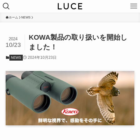
ホーム
NEWS
KOWA製品の取り扱いを開始し
2024
10/23
ました！
2024年10月23日
NEWS