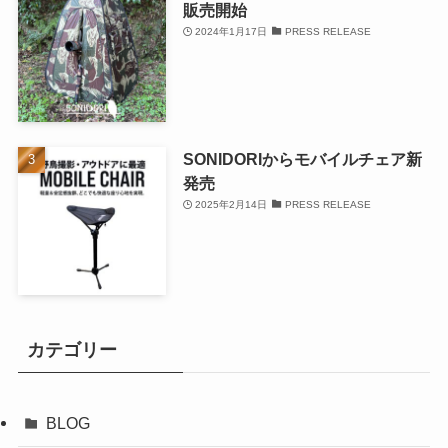
販売開始
2024年1月17日
PRESS RELEASE
SONIDORIからモバイルチェア新
発売
2025年2月14日
PRESS RELEASE
カテゴリー
BLOG