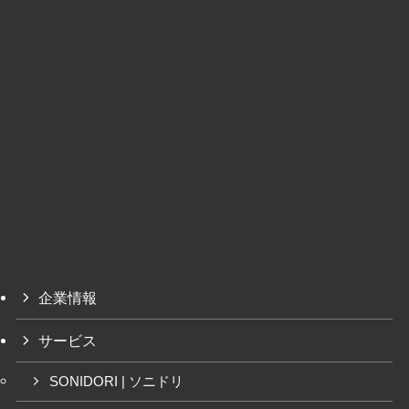
企業情報
サービス
SONIDORI | ソニドリ