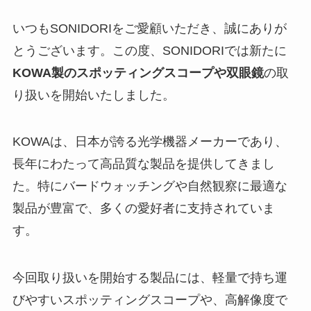
いつもSONIDORIをご愛顧いただき、誠にありが
とうございます。この度、SONIDORIでは新たに
KOWA製のスポッティングスコープや双眼鏡
の取
り扱いを開始いたしました。
KOWAは、日本が誇る光学機器メーカーであり、
長年にわたって高品質な製品を提供してきまし
た。特にバードウォッチングや自然観察に最適な
製品が豊富で、多くの愛好者に支持されていま
す。
今回取り扱いを開始する製品には、軽量で持ち運
びやすいスポッティングスコープや、高解像度で