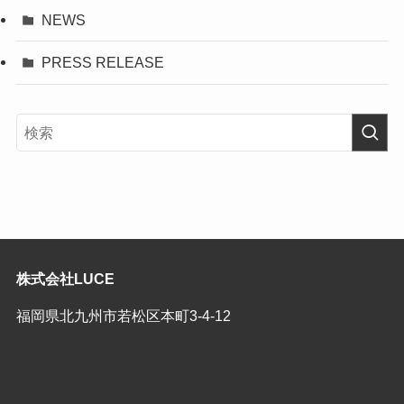
NEWS
PRESS RELEASE
株式会社LUCE
福岡県北九州市若松区本町3-4-12