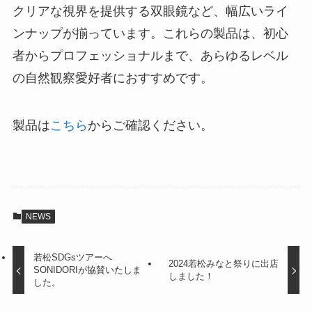
クリアな視界を提供する双眼鏡など、幅広いライ
ンナップが揃っています。これらの製品は、初心
者からプロフェッショナルまで、あらゆるレベル
の自然観察愛好者におすすめです。
製品は
こちら
からご確認ください。
NEWS
若松SDGsツアーへ
2024若松みなと祭りに出店
SONIDORIが協賛いたしま
しました！
した。