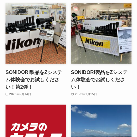
SONIDORI製品をZシステ
SONIDORI製品をZシステ
ム体験会でお試しくださ
ム体験会でお試しくださ
い！第2弾！
い！
2025年2月14日
2025年1月15日