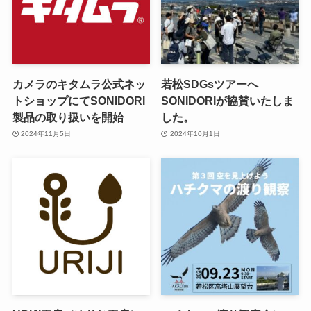
カメラのキタムラ公式ネッ
若松SDGsツアーへ
トショップにてSONIDORI
SONIDORIが協賛いたしま
製品の取り扱いを開始
した。
2024年11月5日
2024年10月1日