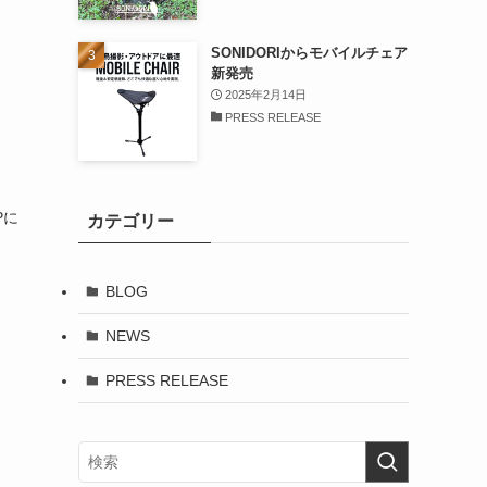
SONIDORIからモバイルチェア
新発売
2025年2月14日
PRESS RELEASE
Pに
カテゴリー
BLOG
NEWS
PRESS RELEASE